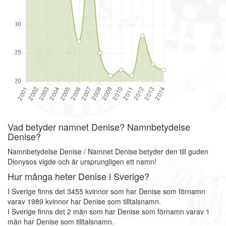
Vad betyder namnet Denise? Namnbetydelse
Denise?
Namnbetydelse Denise / Namnet Denise betyder den till guden
Dionysos vigde och är ursprungligen ett namn!
Hur många heter Denise i Sverige?
I Sverige finns det 3455 kvinnor som har Denise som förnamn
varav 1989 kvinnor har Denise som tilltalsnamn.
I Sverige finns det 2 män som har Denise som förnamn varav 1
män har Denise som tilltalsnamn.