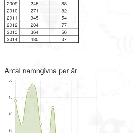
2009
245
88
2010
271
82
2011
345
54
2012
284
77
2013
364
56
2014
485
37
Antal namngivna per år