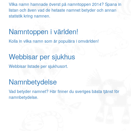
Vilka namn hamnade överst på namntoppen 2014? Spana in
listan och även vad de hetaste namnet betyder och annan
statistik kring namnen.
Namntoppen i världen!
Kolla in vilka namn som är populära i omvärlden!
Webbisar per sjukhus
Webbisar listade per sjukhusort.
Namnbetydelse
Vad betyder namnet? Här finner du sveriges bästa tjänst för
namnbetydelse.