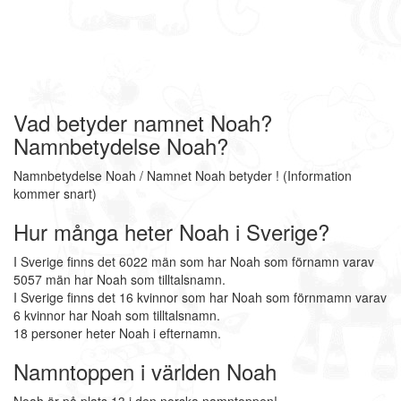
Vad betyder namnet Noah?
Namnbetydelse Noah?
Namnbetydelse Noah / Namnet Noah betyder ! (Information
kommer snart)
Hur många heter Noah i Sverige?
I Sverige finns det 6022 män som har Noah som förnamn varav
5057 män har Noah som tilltalsnamn.
I Sverige finns det 16 kvinnor som har Noah som förnmamn varav
6 kvinnor har Noah som tilltalsnamn.
18 personer heter Noah i efternamn.
Namntoppen i världen Noah