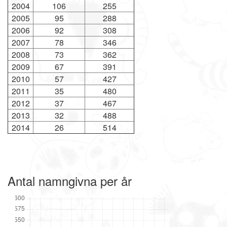
2004
106
255
2005
95
288
2006
92
308
2007
78
346
2008
73
362
2009
67
391
2010
57
427
2011
35
480
2012
37
467
2013
32
488
2014
26
514
Antal namngivna per år