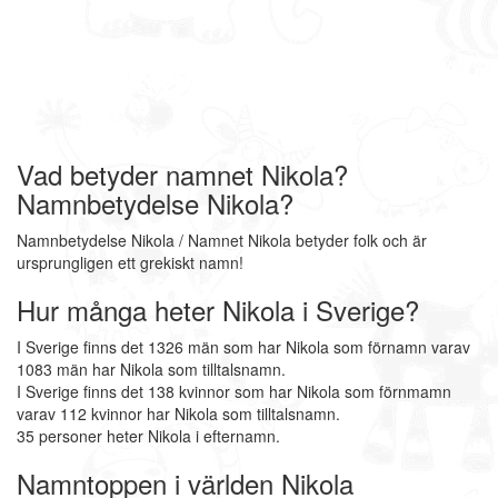
Vad betyder namnet Nikola?
Namnbetydelse Nikola?
Namnbetydelse Nikola / Namnet Nikola betyder folk och är
ursprungligen ett grekiskt namn!
Hur många heter Nikola i Sverige?
I Sverige finns det 1326 män som har Nikola som förnamn varav
1083 män har Nikola som tilltalsnamn.
I Sverige finns det 138 kvinnor som har Nikola som förnmamn
varav 112 kvinnor har Nikola som tilltalsnamn.
35 personer heter Nikola i efternamn.
Namntoppen i världen Nikola