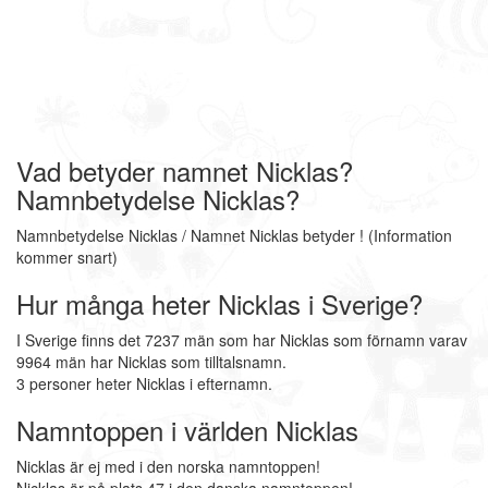
Vad betyder namnet Nicklas?
Namnbetydelse Nicklas?
Namnbetydelse Nicklas / Namnet Nicklas betyder ! (Information
kommer snart)
Hur många heter Nicklas i Sverige?
I Sverige finns det 7237 män som har Nicklas som förnamn varav
9964 män har Nicklas som tilltalsnamn.
3 personer heter Nicklas i efternamn.
Namntoppen i världen Nicklas
Nicklas är ej med i den norska namntoppen!