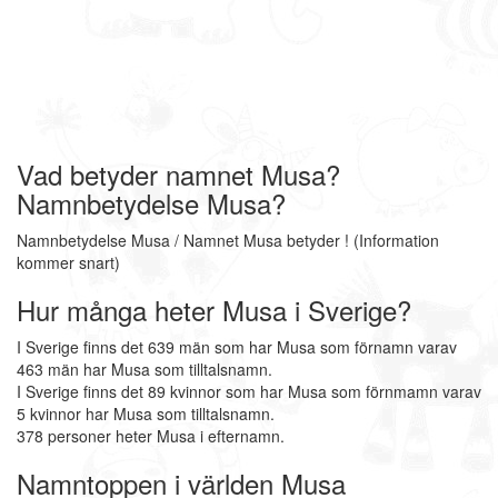
Vad betyder namnet Musa?
Namnbetydelse Musa?
Namnbetydelse Musa / Namnet Musa betyder ! (Information
kommer snart)
Hur många heter Musa i Sverige?
I Sverige finns det 639 män som har Musa som förnamn varav
463 män har Musa som tilltalsnamn.
I Sverige finns det 89 kvinnor som har Musa som förnmamn varav
5 kvinnor har Musa som tilltalsnamn.
378 personer heter Musa i efternamn.
Namntoppen i världen Musa