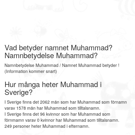
Vad betyder namnet Muhammad?
Namnbetydelse Muhammad?
Namnbetydelse Muhammad / Namnet Muhammad betyder !
(Information kommer snart)
Hur många heter Muhammad i
Sverige?
I Sverige finns det 2062 män som har Muhammad som förnamn
varav 1578 män har Muhammad som tilltalsnamn.
I Sverige finns det 96 kvinnor som har Muhammad som
förnmamn varav 0 kvinnor har Muhammad som tilltalsnamn.
249 personer heter Muhammad i efternamn.