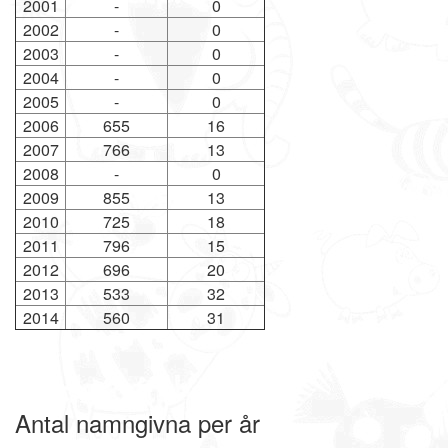
2001
-
0
2002
-
0
2003
-
0
2004
-
0
2005
-
0
2006
655
16
2007
766
13
2008
-
0
2009
855
13
2010
725
18
2011
796
15
2012
696
20
2013
533
32
2014
560
31
Antal namngivna per år