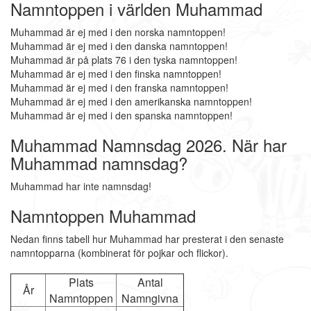
Namntoppen i världen Muhammad
Muhammad är ej med i den norska namntoppen!
Muhammad är ej med i den danska namntoppen!
Muhammad är på plats 76 i den tyska namntoppen!
Muhammad är ej med i den finska namntoppen!
Muhammad är ej med i den franska namntoppen!
Muhammad är ej med i den amerikanska namntoppen!
Muhammad är ej med i den spanska namntoppen!
Muhammad Namnsdag 2026. När har
Muhammad namnsdag?
Muhammad har inte namnsdag!
Namntoppen Muhammad
Nedan finns tabell hur Muhammad har presterat i den senaste
namntopparna (kombinerat för pojkar och flickor).
Plats
Antal
År
Namntoppen
Namngivna