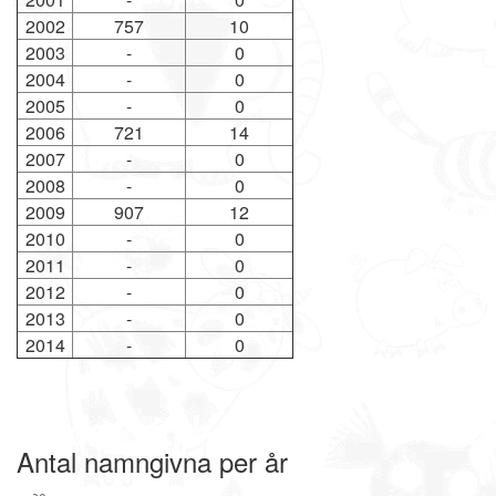
2002
757
10
2003
-
0
2004
-
0
2005
-
0
2006
721
14
2007
-
0
2008
-
0
2009
907
12
2010
-
0
2011
-
0
2012
-
0
2013
-
0
2014
-
0
Antal namngivna per år