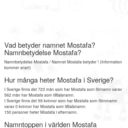
Vad betyder namnet Mostafa?
Namnbetydelse Mostafa?
Namnbetydelse Mostafa / Namnet Mostafa betyder ! (Information
kommer snart)
Hur många heter Mostafa i Sverige?
I Sverige finns det 723 män som har Mostafa som förnamn varav
562 män har Mostafa som tilltalsnamn.
I Sverige finns det 59 kvinnor som har Mostafa som förnmamn
varav 0 kvinnor har Mostafa som tilltalsnamn.
150 personer heter Mostafa i efternamn.
Namntoppen i världen Mostafa