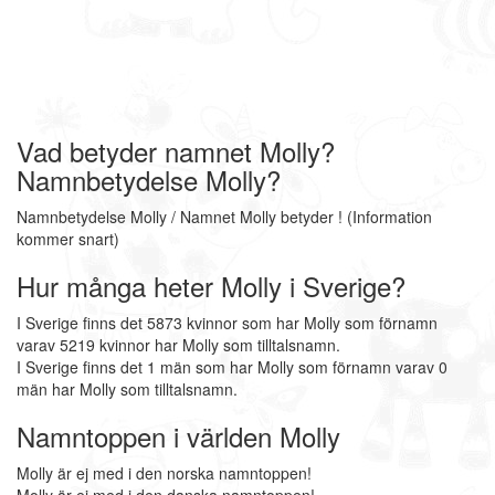
Vad betyder namnet Molly?
Namnbetydelse Molly?
Namnbetydelse Molly / Namnet Molly betyder ! (Information
kommer snart)
Hur många heter Molly i Sverige?
I Sverige finns det 5873 kvinnor som har Molly som förnamn
varav 5219 kvinnor har Molly som tilltalsnamn.
I Sverige finns det 1 män som har Molly som förnamn varav 0
män har Molly som tilltalsnamn.
Namntoppen i världen Molly
Molly är ej med i den norska namntoppen!