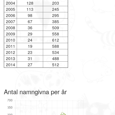
2004
128
203
2005
113
245
2006
98
295
2007
67
385
2008
36
509
2009
29
558
2010
24
612
2011
19
588
2012
23
534
2013
31
488
2014
27
512
Antal namngivna per år