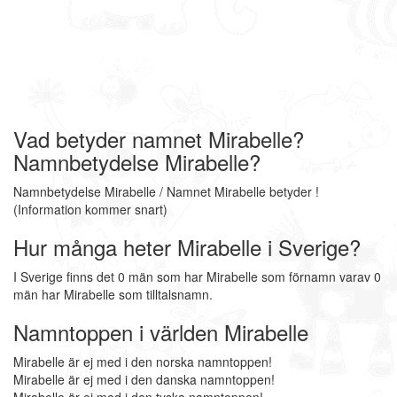
Vad betyder namnet Mirabelle?
Namnbetydelse Mirabelle?
Namnbetydelse Mirabelle / Namnet Mirabelle betyder !
(Information kommer snart)
Hur många heter Mirabelle i Sverige?
I Sverige finns det 0 män som har Mirabelle som förnamn varav 0
män har Mirabelle som tilltalsnamn.
Namntoppen i världen Mirabelle
Mirabelle är ej med i den norska namntoppen!
Mirabelle är ej med i den danska namntoppen!