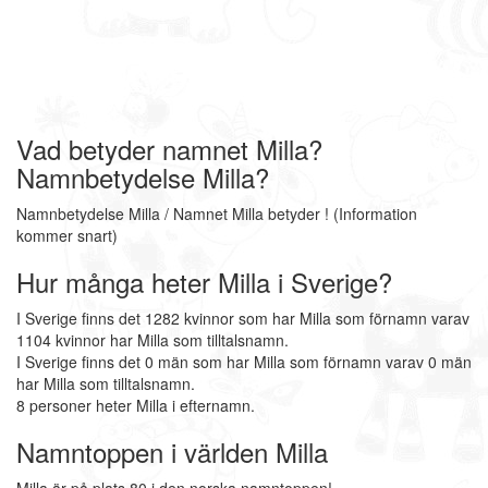
Vad betyder namnet Milla?
Namnbetydelse Milla?
Namnbetydelse Milla / Namnet Milla betyder ! (Information
kommer snart)
Hur många heter Milla i Sverige?
I Sverige finns det 1282 kvinnor som har Milla som förnamn varav
1104 kvinnor har Milla som tilltalsnamn.
I Sverige finns det 0 män som har Milla som förnamn varav 0 män
har Milla som tilltalsnamn.
8 personer heter Milla i efternamn.
Namntoppen i världen Milla