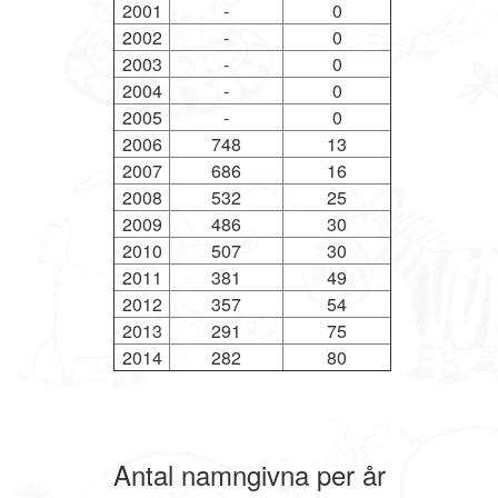
2001
-
0
2002
-
0
2003
-
0
2004
-
0
2005
-
0
2006
748
13
2007
686
16
2008
532
25
2009
486
30
2010
507
30
2011
381
49
2012
357
54
2013
291
75
2014
282
80
Antal namngivna per år