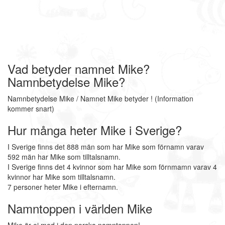
Vad betyder namnet Mike?
Namnbetydelse Mike?
Namnbetydelse Mike / Namnet Mike betyder ! (Information
kommer snart)
Hur många heter Mike i Sverige?
I Sverige finns det 888 män som har Mike som förnamn varav
592 män har Mike som tilltalsnamn.
I Sverige finns det 4 kvinnor som har Mike som förnmamn varav 4
kvinnor har Mike som tilltalsnamn.
7 personer heter Mike i efternamn.
Namntoppen i världen Mike