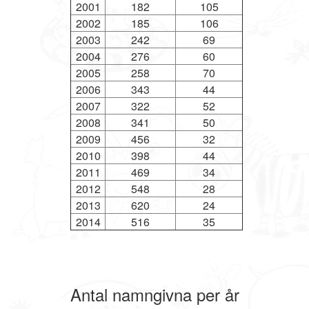
2001
182
105
2002
185
106
2003
242
69
2004
276
60
2005
258
70
2006
343
44
2007
322
52
2008
341
50
2009
456
32
2010
398
44
2011
469
34
2012
548
28
2013
620
24
2014
516
35
Antal namngivna per år