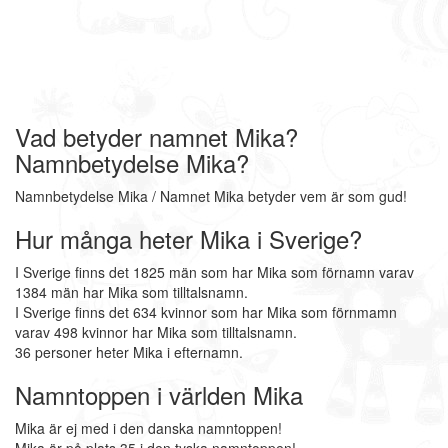
Vad betyder namnet Mika?
Namnbetydelse Mika?
Namnbetydelse Mika / Namnet Mika betyder vem är som gud!
Hur många heter Mika i Sverige?
I Sverige finns det 1825 män som har Mika som förnamn varav
1384 män har Mika som tilltalsnamn.
I Sverige finns det 634 kvinnor som har Mika som förnmamn
varav 498 kvinnor har Mika som tilltalsnamn.
36 personer heter Mika i efternamn.
Namntoppen i världen Mika
Mika är ej med i den danska namntoppen!