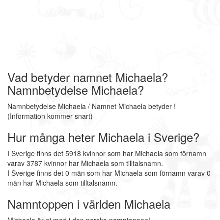
Vad betyder namnet Michaela?
Namnbetydelse Michaela?
Namnbetydelse Michaela / Namnet Michaela betyder !
(Information kommer snart)
Hur många heter Michaela i Sverige?
I Sverige finns det 5918 kvinnor som har Michaela som förnamn
varav 3787 kvinnor har Michaela som tilltalsnamn.
I Sverige finns det 0 män som har Michaela som förnamn varav 0
män har Michaela som tilltalsnamn.
Namntoppen i världen Michaela