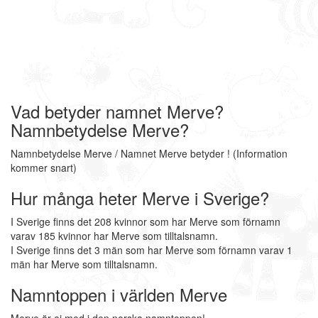
Vad betyder namnet Merve?
Namnbetydelse Merve?
Namnbetydelse Merve / Namnet Merve betyder ! (Information
kommer snart)
Hur många heter Merve i Sverige?
I Sverige finns det 208 kvinnor som har Merve som förnamn
varav 185 kvinnor har Merve som tilltalsnamn.
I Sverige finns det 3 män som har Merve som förnamn varav 1
män har Merve som tilltalsnamn.
Namntoppen i världen Merve