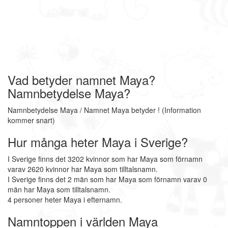
Vad betyder namnet Maya?
Namnbetydelse Maya?
Namnbetydelse Maya / Namnet Maya betyder ! (Information
kommer snart)
Hur många heter Maya i Sverige?
I Sverige finns det 3202 kvinnor som har Maya som förnamn
varav 2620 kvinnor har Maya som tilltalsnamn.
I Sverige finns det 2 män som har Maya som förnamn varav 0
män har Maya som tilltalsnamn.
4 personer heter Maya i efternamn.
Namntoppen i världen Maya