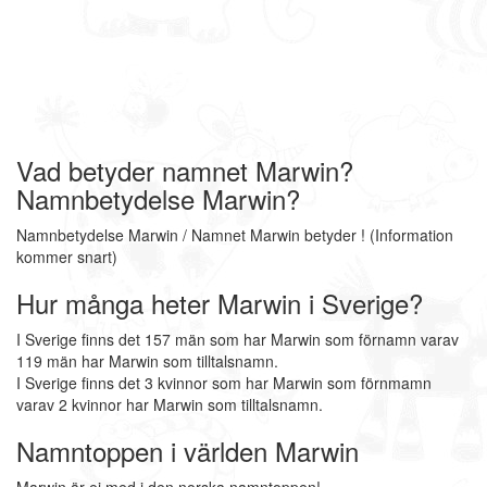
Vad betyder namnet Marwin?
Namnbetydelse Marwin?
Namnbetydelse Marwin / Namnet Marwin betyder ! (Information
kommer snart)
Hur många heter Marwin i Sverige?
I Sverige finns det 157 män som har Marwin som förnamn varav
119 män har Marwin som tilltalsnamn.
I Sverige finns det 3 kvinnor som har Marwin som förnmamn
varav 2 kvinnor har Marwin som tilltalsnamn.
Namntoppen i världen Marwin