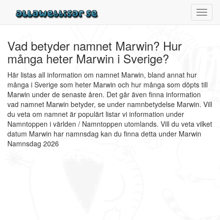
Toggl
navig
Vad betyder namnet Marwin? Hur
många heter Marwin i Sverige?
Här listas all information om namnet Marwin, bland annat hur
många i Sverige som heter Marwin och hur många som döpts till
Marwin under de senaste åren. Det går även finna information
vad namnet Marwin betyder, se under namnbetydelse Marwin. Vill
du veta om namnet är populärt listar vi information under
Namntoppen i världen / Namntoppen utomlands. Vill du veta vilket
datum Marwin har namnsdag kan du finna detta under Marwin
Namnsdag 2026