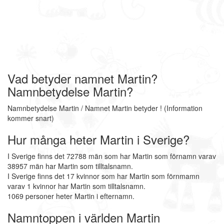
Vad betyder namnet Martin?
Namnbetydelse Martin?
Namnbetydelse Martin / Namnet Martin betyder ! (Information
kommer snart)
Hur många heter Martin i Sverige?
I Sverige finns det 72788 män som har Martin som förnamn varav
38957 män har Martin som tilltalsnamn.
I Sverige finns det 17 kvinnor som har Martin som förnmamn
varav 1 kvinnor har Martin som tilltalsnamn.
1069 personer heter Martin i efternamn.
Namntoppen i världen Martin