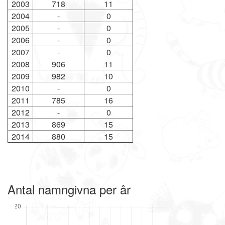
2003
718
11
2004
-
0
2005
-
0
2006
-
0
2007
-
0
2008
906
11
2009
982
10
2010
-
0
2011
785
16
2012
-
0
2013
869
15
2014
880
15
Antal namngivna per år