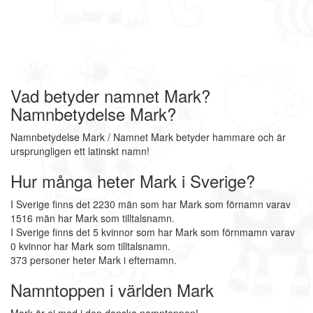
Vad betyder namnet Mark?
Namnbetydelse Mark?
Namnbetydelse Mark / Namnet Mark betyder hammare och är
ursprungligen ett latinskt namn!
Hur många heter Mark i Sverige?
I Sverige finns det 2230 män som har Mark som förnamn varav
1516 män har Mark som tilltalsnamn.
I Sverige finns det 5 kvinnor som har Mark som förnmamn varav
0 kvinnor har Mark som tilltalsnamn.
373 personer heter Mark i efternamn.
Namntoppen i världen Mark