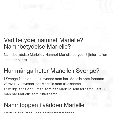
Vad betyder namnet Marielle?
Namnbetydelse Marielle?
Namnbetydelse Marielle / Namnet Marielle betyder ! (Information
kommer snart)
Hur många heter Marielle i Sverige?
I Sverige finns det 2061 kvinnor som har Marielle som förnamn
varav 1372 kvinnor har Marielle som tilltalsnamn.
I Sverige finns det 0 män som har Marielle som förnamn varav 0
män har Marielle som tilltalsnamn.
Namntoppen i världen Marielle