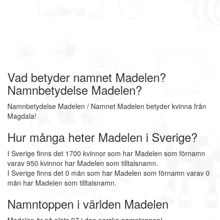
Vad betyder namnet Madelen?
Namnbetydelse Madelen?
Namnbetydelse Madelen / Namnet Madelen betyder kvinna från
Magdala!
Hur många heter Madelen i Sverige?
I Sverige finns det 1700 kvinnor som har Madelen som förnamn
varav 950 kvinnor har Madelen som tilltalsnamn.
I Sverige finns det 0 män som har Madelen som förnamn varav 0
män har Madelen som tilltalsnamn.
Namntoppen i världen Madelen