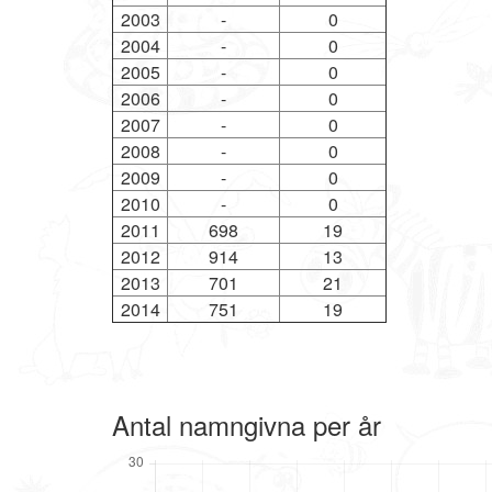
2003
-
0
2004
-
0
2005
-
0
2006
-
0
2007
-
0
2008
-
0
2009
-
0
2010
-
0
2011
698
19
2012
914
13
2013
701
21
2014
751
19
Antal namngivna per år