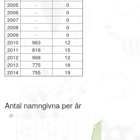
2005
-
0
2006
-
0
2007
-
0
2008
-
0
2009
-
0
2010
963
12
2011
816
15
2012
968
12
2013
775
18
2014
755
19
Antal namngivna per år