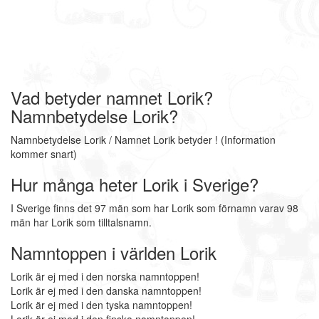
Vad betyder namnet Lorik?
Namnbetydelse Lorik?
Namnbetydelse Lorik / Namnet Lorik betyder ! (Information
kommer snart)
Hur många heter Lorik i Sverige?
I Sverige finns det 97 män som har Lorik som förnamn varav 98
män har Lorik som tilltalsnamn.
Namntoppen i världen Lorik
Lorik är ej med i den norska namntoppen!
Lorik är ej med i den danska namntoppen!
Lorik är ej med i den tyska namntoppen!