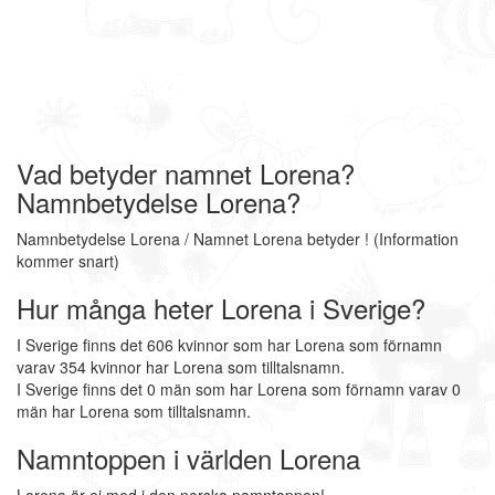
Vad betyder namnet Lorena?
Namnbetydelse Lorena?
Namnbetydelse Lorena / Namnet Lorena betyder ! (Information
kommer snart)
Hur många heter Lorena i Sverige?
I Sverige finns det 606 kvinnor som har Lorena som förnamn
varav 354 kvinnor har Lorena som tilltalsnamn.
I Sverige finns det 0 män som har Lorena som förnamn varav 0
män har Lorena som tilltalsnamn.
Namntoppen i världen Lorena