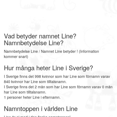
Vad betyder namnet Line?
Namnbetydelse Line?
Namnbetydelse Line / Namnet Line betyder ! (Information
kommer snart)
Hur många heter Line i Sverige?
I Sverige finns det 998 kvinnor som har Line som förnamn varav
840 kvinnor har Line som tilltalsnamn.
I Sverige finns det 2 män som har Line som förnamn varav 0 män
har Line som tilltalsnamn.
1 personer heter Line i efternamn.
Namntoppen i världen Line