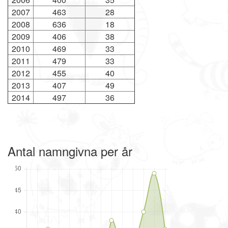
2007
463
28
2008
636
18
2009
406
38
2010
469
33
2011
479
33
2012
455
40
2013
407
49
2014
497
36
Antal namngivna per år