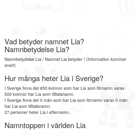
Vad betyder namnet Lia?
Namnbetydelse Lia?
Namnbetydelse Lia / Namnet Lia betyder ! (Information kommer
snart)
Hur många heter Lia i Sverige?
I Sverige finns det 650 kvinnor som har Lia som förnamn varav
500 kvinnor har Lia som tilltalsnamn.
I Sverige finns det 0 män som har Lia som förnamn varav 0 män
har Lia som tilltalsnamn.
27 personer heter Lia i efternamn.
Namntoppen i världen Lia