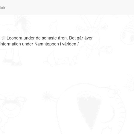
takt
till Leonora under de senaste åren. Det går även
 information under Namntoppen i världen /