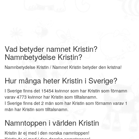
Vad betyder namnet Kristin?
Namnbetydelse Kristin?
Namnbetydelse Kristin / Namnet Kristin betyder den kristna!
Hur många heter Kristin i Sverige?
I Sverige finns det 15454 kvinnor som har Kristin som förnamn
varav 4773 kvinnor har Kristin som tilltalsnamn.
I Sverige finns det 2 män som har Kristin som förnamn varav 1
män har Kristin som tilltalsnamn.
Namntoppen i världen Kristin
Kristin är ej med i den norska namntoppen!