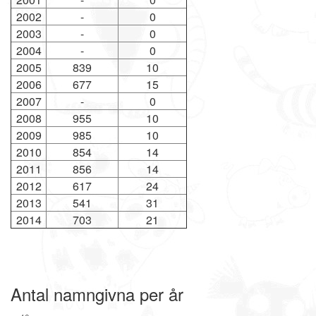
2002
-
0
2003
-
0
2004
-
0
2005
839
10
2006
677
15
2007
-
0
2008
955
10
2009
985
10
2010
854
14
2011
856
14
2012
617
24
2013
541
31
2014
703
21
Antal namngivna per år