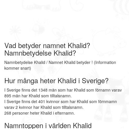
Vad betyder namnet Khalid?
Namnbetydelse Khalid?
Namnbetydelse Khalid / Namnet Khalid betyder ! (Information
kommer snart)
Hur många heter Khalid i Sverige?
I Sverige finns det 1348 män som har Khalid som förnamn varav
895 män har Khalid som tilltalsnamn.
I Sverige finns det 401 kvinnor som har Khalid som förnmamn
varav 2 kvinnor har Khalid som tilltalsnamn.
268 personer heter Khalid i efternamn.
Namntoppen i världen Khalid