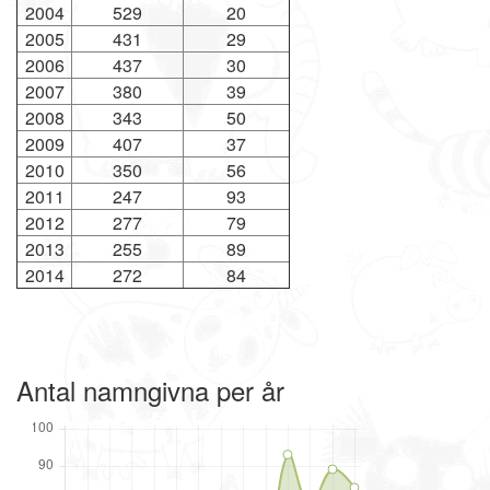
2004
529
20
2005
431
29
2006
437
30
2007
380
39
2008
343
50
2009
407
37
2010
350
56
2011
247
93
2012
277
79
2013
255
89
2014
272
84
Antal namngivna per år