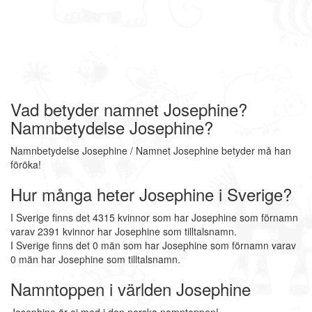
Vad betyder namnet Josephine?
Namnbetydelse Josephine?
Namnbetydelse Josephine / Namnet Josephine betyder må han
föröka!
Hur många heter Josephine i Sverige?
I Sverige finns det 4315 kvinnor som har Josephine som förnamn
varav 2391 kvinnor har Josephine som tilltalsnamn.
I Sverige finns det 0 män som har Josephine som förnamn varav
0 män har Josephine som tilltalsnamn.
Namntoppen i världen Josephine