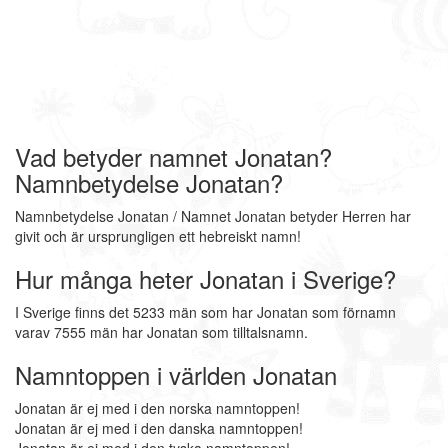
Vad betyder namnet Jonatan?
Namnbetydelse Jonatan?
Namnbetydelse Jonatan / Namnet Jonatan betyder Herren har
givit och är ursprungligen ett hebreiskt namn!
Hur många heter Jonatan i Sverige?
I Sverige finns det 5233 män som har Jonatan som förnamn
varav 7555 män har Jonatan som tilltalsnamn.
Namntoppen i världen Jonatan
Jonatan är ej med i den norska namntoppen!
Jonatan är ej med i den danska namntoppen!