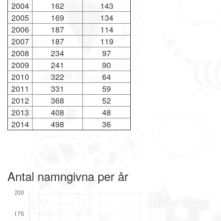
2004
162
143
2005
169
134
2006
187
114
2007
187
119
2008
234
97
2009
241
90
2010
322
64
2011
331
59
2012
368
52
2013
408
48
2014
498
36
Antal namngivna per år