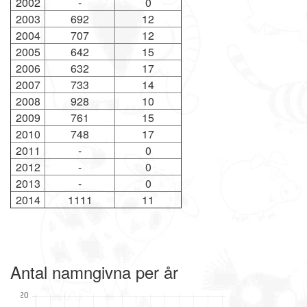
2002
-
0
2003
692
12
2004
707
12
2005
642
15
2006
632
17
2007
733
14
2008
928
10
2009
761
15
2010
748
17
2011
-
0
2012
-
0
2013
-
0
2014
1111
11
Antal namngivna per år