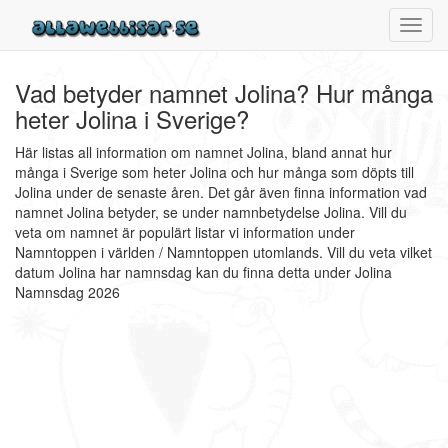
Toggl
navig
Vad betyder namnet Jolina? Hur många
heter Jolina i Sverige?
Här listas all information om namnet Jolina, bland annat hur
många i Sverige som heter Jolina och hur många som döpts till
Jolina under de senaste åren. Det går även finna information vad
namnet Jolina betyder, se under namnbetydelse Jolina. Vill du
veta om namnet är populärt listar vi information under
Namntoppen i världen / Namntoppen utomlands. Vill du veta vilket
datum Jolina har namnsdag kan du finna detta under Jolina
Namnsdag 2026