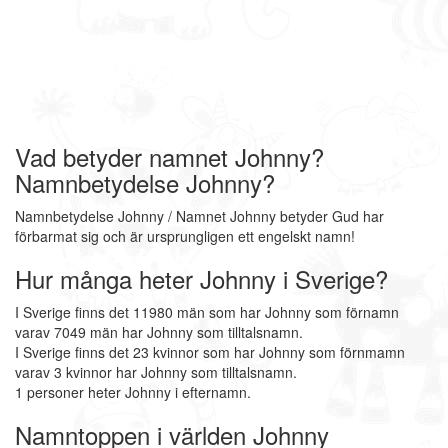
Vad betyder namnet Johnny?
Namnbetydelse Johnny?
Namnbetydelse Johnny / Namnet Johnny betyder Gud har
förbarmat sig och är ursprungligen ett engelskt namn!
Hur många heter Johnny i Sverige?
I Sverige finns det 11980 män som har Johnny som förnamn
varav 7049 män har Johnny som tilltalsnamn.
I Sverige finns det 23 kvinnor som har Johnny som förnmamn
varav 3 kvinnor har Johnny som tilltalsnamn.
1 personer heter Johnny i efternamn.
Namntoppen i världen Johnny