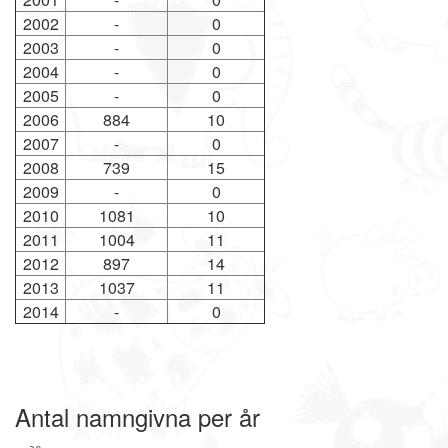
2002
-
0
2003
-
0
2004
-
0
2005
-
0
2006
884
10
2007
-
0
2008
739
15
2009
-
0
2010
1081
10
2011
1004
11
2012
897
14
2013
1037
11
2014
-
0
Antal namngivna per år