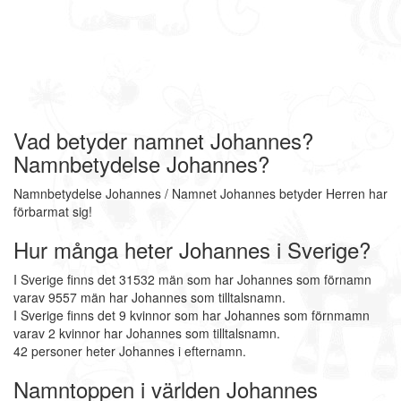
Vad betyder namnet Johannes?
Namnbetydelse Johannes?
Namnbetydelse Johannes / Namnet Johannes betyder Herren har
förbarmat sig!
Hur många heter Johannes i Sverige?
I Sverige finns det 31532 män som har Johannes som förnamn
varav 9557 män har Johannes som tilltalsnamn.
I Sverige finns det 9 kvinnor som har Johannes som förnmamn
varav 2 kvinnor har Johannes som tilltalsnamn.
42 personer heter Johannes i efternamn.
Namntoppen i världen Johannes