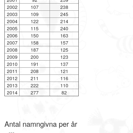
2002
107
238
2003
109
245
2004
122
214
2005
115
240
2006
150
163
2007
158
157
2008
187
125
2009
200
123
2010
191
137
2011
208
121
2012
211
116
2013
222
110
2014
277
82
Antal namngivna per år