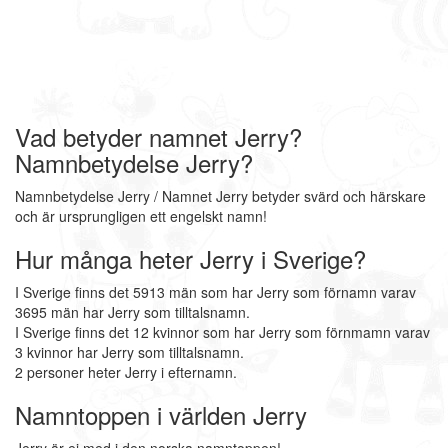
Vad betyder namnet Jerry?
Namnbetydelse Jerry?
Namnbetydelse Jerry / Namnet Jerry betyder svärd och härskare
och är ursprungligen ett engelskt namn!
Hur många heter Jerry i Sverige?
I Sverige finns det 5913 män som har Jerry som förnamn varav
3695 män har Jerry som tilltalsnamn.
I Sverige finns det 12 kvinnor som har Jerry som förnmamn varav
3 kvinnor har Jerry som tilltalsnamn.
2 personer heter Jerry i efternamn.
Namntoppen i världen Jerry