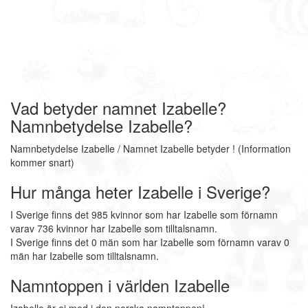
Vad betyder namnet Izabelle?
Namnbetydelse Izabelle?
Namnbetydelse Izabelle / Namnet Izabelle betyder ! (Information
kommer snart)
Hur många heter Izabelle i Sverige?
I Sverige finns det 985 kvinnor som har Izabelle som förnamn
varav 736 kvinnor har Izabelle som tilltalsnamn.
I Sverige finns det 0 män som har Izabelle som förnamn varav 0
män har Izabelle som tilltalsnamn.
Namntoppen i världen Izabelle