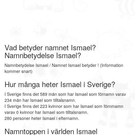
Vad betyder namnet Ismael?
Namnbetydelse Ismael?
Namnbetydelse Ismael / Namnet Ismael betyder ! (Information
kommer snart)
Hur många heter Ismael i Sverige?
I Sverige finns det 589 män som har Ismael som förnamn varav
234 män har Ismael som tilltalsnamn.
I Sverige finns det 223 kvinnor som har Ismael som förnmamn
varav 0 kvinnor har Ismael som tilltalsnamn.
280 personer heter Ismael i efternamn.
Namntoppen i världen Ismael