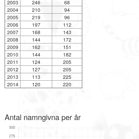
2003
246
68
2004
210
94
2005
219
96
2006
197
112
2007
168
143
2008
144
172
2009
162
151
2010
144
182
2011
124
205
2012
127
205
2013
113
225
2014
120
220
Antal namngivna per år