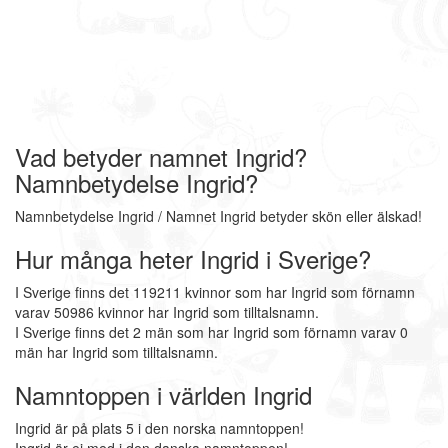
Vad betyder namnet Ingrid?
Namnbetydelse Ingrid?
Namnbetydelse Ingrid / Namnet Ingrid betyder skön eller älskad!
Hur många heter Ingrid i Sverige?
I Sverige finns det 119211 kvinnor som har Ingrid som förnamn
varav 50986 kvinnor har Ingrid som tilltalsnamn.
I Sverige finns det 2 män som har Ingrid som förnamn varav 0
män har Ingrid som tilltalsnamn.
Namntoppen i världen Ingrid
Ingrid är på plats 5 i den norska namntoppen!