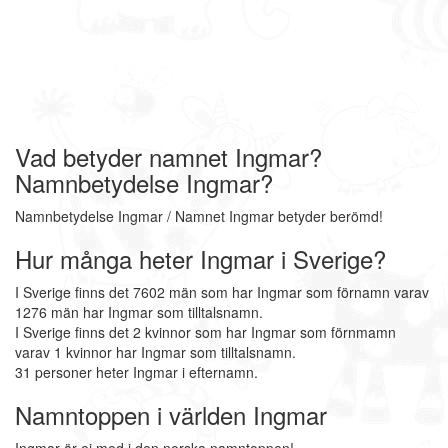
Vad betyder namnet Ingmar?
Namnbetydelse Ingmar?
Namnbetydelse Ingmar / Namnet Ingmar betyder berömd!
Hur många heter Ingmar i Sverige?
I Sverige finns det 7602 män som har Ingmar som förnamn varav
1276 män har Ingmar som tilltalsnamn.
I Sverige finns det 2 kvinnor som har Ingmar som förnmamn
varav 1 kvinnor har Ingmar som tilltalsnamn.
31 personer heter Ingmar i efternamn.
Namntoppen i världen Ingmar