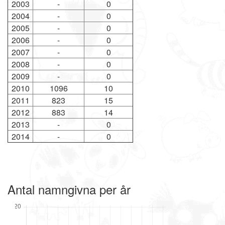
2003
-
0
2004
-
0
2005
-
0
2006
-
0
2007
-
0
2008
-
0
2009
-
0
2010
1096
10
2011
823
15
2012
883
14
2013
-
0
2014
-
0
Antal namngivna per år