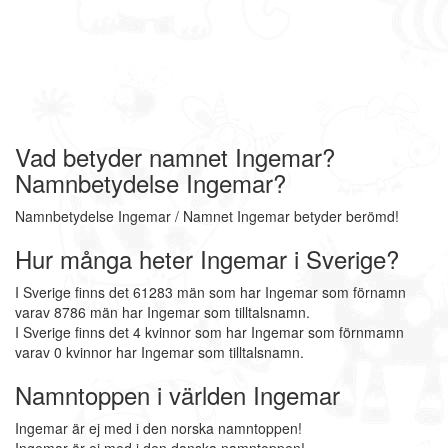
Vad betyder namnet Ingemar?
Namnbetydelse Ingemar?
Namnbetydelse Ingemar / Namnet Ingemar betyder berömd!
Hur många heter Ingemar i Sverige?
I Sverige finns det 61283 män som har Ingemar som förnamn
varav 8786 män har Ingemar som tilltalsnamn.
I Sverige finns det 4 kvinnor som har Ingemar som förnmamn
varav 0 kvinnor har Ingemar som tilltalsnamn.
Namntoppen i världen Ingemar
Ingemar är ej med i den norska namntoppen!