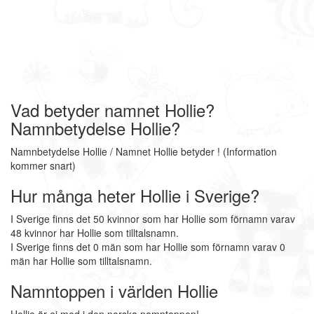
Vad betyder namnet Hollie?
Namnbetydelse Hollie?
Namnbetydelse Hollie / Namnet Hollie betyder ! (Information
kommer snart)
Hur många heter Hollie i Sverige?
I Sverige finns det 50 kvinnor som har Hollie som förnamn varav
48 kvinnor har Hollie som tilltalsnamn.
I Sverige finns det 0 män som har Hollie som förnamn varav 0
män har Hollie som tilltalsnamn.
Namntoppen i världen Hollie