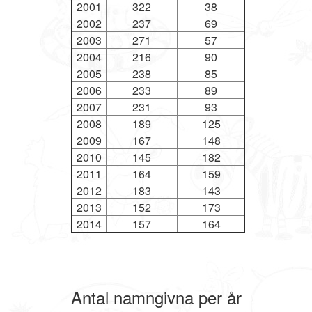
2001
322
38
2002
237
69
2003
271
57
2004
216
90
2005
238
85
2006
233
89
2007
231
93
2008
189
125
2009
167
148
2010
145
182
2011
164
159
2012
183
143
2013
152
173
2014
157
164
Antal namngivna per år