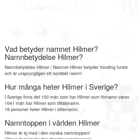
Vad betyder namnet Hilmer?
Namnbetydelse Hilmer?
Namnbetydelse Hilmer / Namnet Hilmer betyder hövding furste
och är ursprungligen ett nordiskt namn!
Hur många heter Hilmer i Sverige?
I Sverige finns det 150 män som har Hilmer som förnamn varav
1041 män har Hilmer som tilltalsnamn.
18 personer heter Hilmer i efternamn.
Namntoppen i världen Hilmer
Hilmer är ej med i den norska namntoppen!