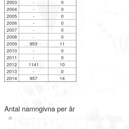
2003
-
0
2004
-
0
2005
-
0
2006
-
0
2007
-
0
2008
-
0
2009
953
11
2010
-
0
2011
-
0
2012
1141
10
2013
-
0
2014
957
14
Antal namngivna per år