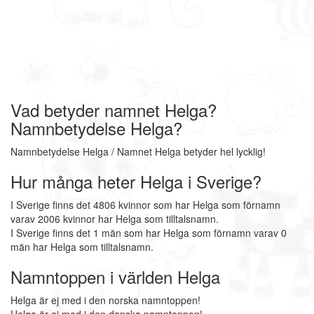
Vad betyder namnet Helga?
Namnbetydelse Helga?
Namnbetydelse Helga / Namnet Helga betyder hel lycklig!
Hur många heter Helga i Sverige?
I Sverige finns det 4806 kvinnor som har Helga som förnamn
varav 2006 kvinnor har Helga som tilltalsnamn.
I Sverige finns det 1 män som har Helga som förnamn varav 0
män har Helga som tilltalsnamn.
Namntoppen i världen Helga
Helga är ej med i den norska namntoppen!