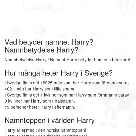
Vad betyder namnet Harry?
Namnbetydelse Harry?
Namnbetydelse Harry / Namnet Harry betyder hem och härskare!
Hur många heter Harry i Sverige?
I Sverige finns det 18025 män som har Harry som förnamn varav
4621 män har Harry som tilltalsnamn.
I Sverige finns det 1 kvinnor som har Harry som förnmamn varav
0 kvinnor har Harry som tilltalsnamn.
19 personer heter Harry i efternamn.
Namntoppen i världen Harry
Harry är ej med i den norska namntoppen!