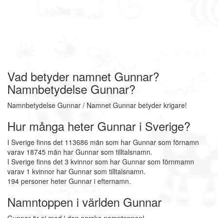
Vad betyder namnet Gunnar?
Namnbetydelse Gunnar?
Namnbetydelse Gunnar / Namnet Gunnar betyder krigare!
Hur många heter Gunnar i Sverige?
I Sverige finns det 113686 män som har Gunnar som förnamn
varav 18745 män har Gunnar som tilltalsnamn.
I Sverige finns det 3 kvinnor som har Gunnar som förnmamn
varav 1 kvinnor har Gunnar som tilltalsnamn.
194 personer heter Gunnar i efternamn.
Namntoppen i världen Gunnar